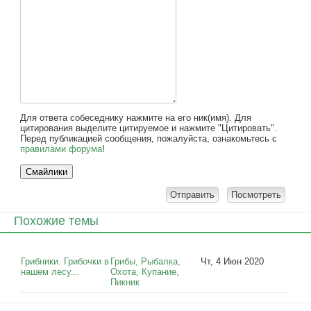
Для ответа собеседнику нажмите на его ник(имя). Для
цитирования выделите цитируемое и нажмите "Цитировать".
Перед публикацией сообщения, пожалуйста, ознакомьтесь с
правилами форума
!
Похожие темы
Грибники. Грибочки в
Грибы, Рыбалка,
Чт, 4 Июн 2020
нашем лесу...
Охота, Купание,
Пикник