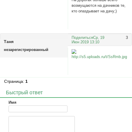
возмущаются на дачников те,
кто опаздывает на дачу;)
Поделиться
Ср, 19
3
Таня
Июн 2019 13:10
незарегистрированный
Страница:
1
Быстрый ответ
Имя