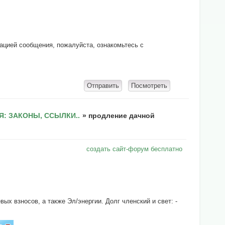
кацией сообщения, пожалуйста, ознакомьтесь с
: ЗАКОНЫ, ССЫЛКИ..
»
продление дачной
создать сайт-форум бесплатно
х взносов, а также Эл/энергии. Долг членский и свет: -