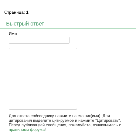
Страница:
1
Быстрый ответ
Имя
Для ответа собеседнику нажмите на его ник(имя). Для
цитирования выделите цитируемое и нажмите "Цитировать".
Перед публикацией сообщения, пожалуйста, ознакомьтесь с
правилами форума
!