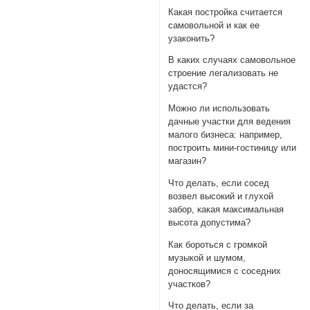
Какая постройка считается
самовольной и как ее
узаконить?
В каких случаях самовольное
строение легализовать не
удастся?
Можно ли использовать
дачные участки для ведения
малого бизнеса: например,
построить мини-гостиницу или
магазин?
Что делать, если сосед
возвел высокий и глухой
забор, какая максимальная
высота допустима?
Как бороться с громкой
музыкой и шумом,
доносящимися с соседних
участков?
Что делать, если за