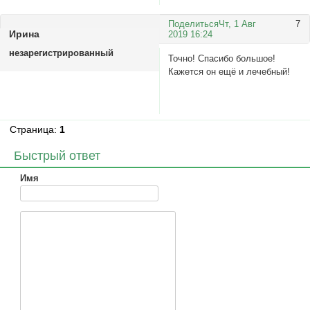
Поделиться
Чт, 1 Авг
7
Ирина
2019 16:24
незарегистрированный
Точно! Спасибо большое!
Кажется он ещё и лечебный!
Страница:
1
Быстрый ответ
Имя