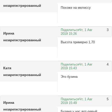
незарегистрированный
Похоже на мелиссу
Поделиться
Чт, 1 Авг
3
Ирина
2019 15:26
незарегистрированный
Высота примерно 1,70
Поделиться
Чт, 1 Авг
4
Катя
2019 15:43
незарегистрированный
Это бузина
Поделиться
Чт, 1 Авг
5
Ирина
2019 15:49
незарегистрированный
Бузина у нас вот-левый