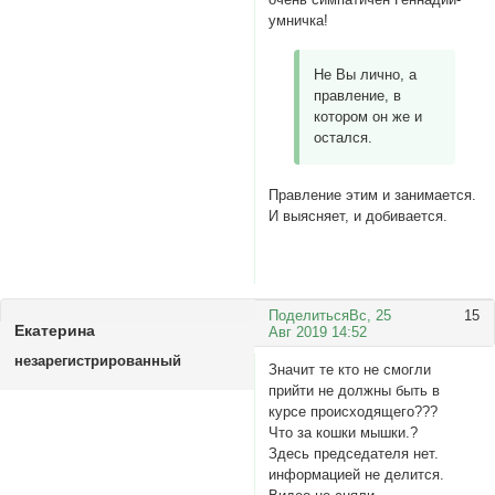
умничка!
Не Вы лично, а
правление, в
котором он же и
остался.
Правление этим и занимается.
И выясняет, и добивается.
Поделиться
Вс, 25
15
Екатерина
Авг 2019 14:52
незарегистрированный
Значит те кто не смогли
прийти не должны быть в
курсе происходящего???
Что за кошки мышки.?
Здесь председателя нет.
информацией не делится.