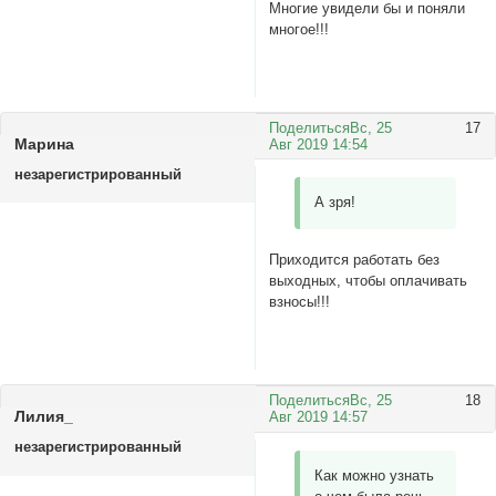
Многие увидели бы и поняли
многое!!!
Поделиться
Вс, 25
17
Маринa
Авг 2019 14:54
незарегистрированный
А зря!
Приходится работать без
выходных, чтобы оплачивать
взносы!!!
Поделиться
Вс, 25
18
Лилия_
Авг 2019 14:57
незарегистрированный
Как можно узнать