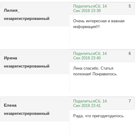
Поделиться
Сб, 14
5
Лилия_
Сен 2019 23:39
незарегистрированный
Очень интересная и важная
информация!!!
Поделиться
Сб, 14
6
Ирина
Сен 2019 23:40
незарегистрированный
Лена спасибо. Статья
полезная! Понравилось.
Поделиться
Сб, 14
7
Елена
Сен 2019 23:41
незарегистрированный
Рада, что пригодигодилось.