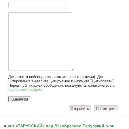
Для ответа собеседнику нажмите на его ник(имя). Для
цитирования выделите цитируемое и нажмите "Цитировать".
Перед публикацией сообщения, пожалуйста, ознакомьтесь с
правилами форума
!
»
снт «ТАРУССКИЙ» дер.Безобразово Тарусский р-он