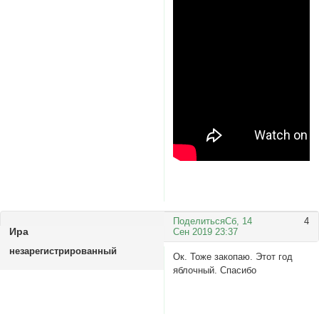
Поделиться
Сб, 14
4
Ира
Сен 2019 23:37
незарегистрированный
Ок. Тоже закопаю. Этот год
яблочный. Спасибо