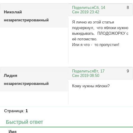
Поделиться
Сб, 14
8
Hиколай
Сен 2019 23:42
незарегистрированный
Я лично из этой статьи
подчеркнул, что яблоки нужно
выкидывать. ПЛОДОЖОРКУ с
её потомство.
Или я что - то пропустил!
Поделиться
Вт, 17
9
Лидия
Сен 2019 08:50
незарегистрированный
Кому нужны яблоки?
Страница:
1
Быстрый ответ
Имя