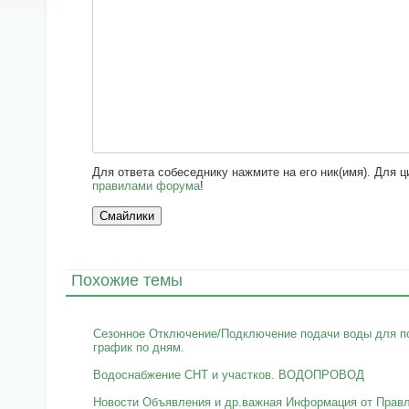
Для ответа собеседнику нажмите на его ник(имя). Для 
правилами форума
!
Похожие темы
Сезонное Отключение/Подключение подачи воды для п
график по дням.
Водоснабжение СНТ и участков. ВОДОПРОВОД
Новости Объявления и др.важная Информация от Прав