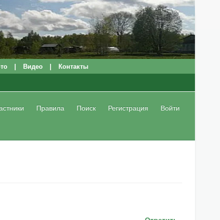
то
|
Видео
|
Контакты
астники
Правила
Поиск
Регистрация
Войти