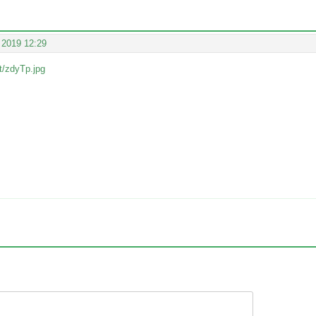
 2019 12:29