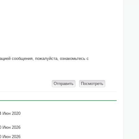
кацией сообщения, пожалуйста, ознакомьтесь с
4 Июн 2020
0 Июн 2026
0 Июн 2026