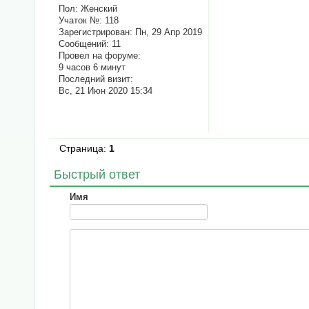
Пол:
Женский
Учаток №:
118
Зарегистрирован
: Пн, 29 Апр 2019
Сообщений:
11
Провел на форуме:
9 часов 6 минут
Последний визит:
Вс, 21 Июн 2020 15:34
Страница:
1
Быстрый ответ
Имя