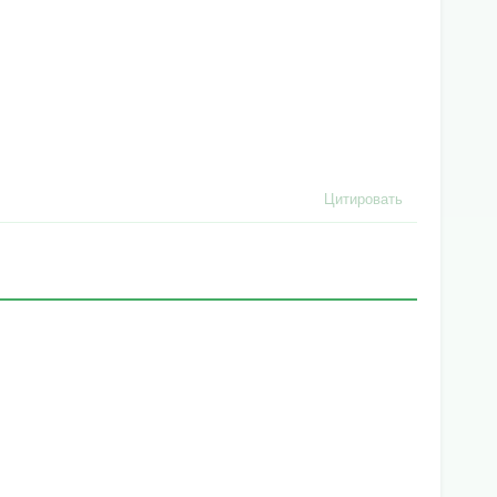
Цитировать