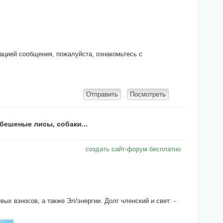
кацией сообщения, пожалуйста, ознакомьтесь с
бешеные лисы, собаки...
создать сайт-форум бесплатно
х взносов, а также Эл/энергии. Долг членский и свет: -