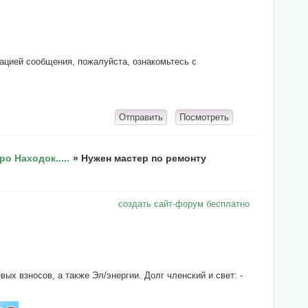
кацией сообщения, пожалуйста, ознакомьтесь с
 Находок.....
»
Нужен мастер по ремонту
создать сайт-форум бесплатно
х взносов, а также Эл/энергии. Долг членский и свет: -