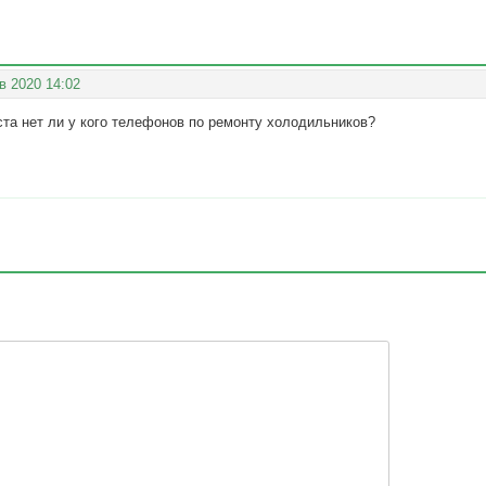
в 2020 14:02
та нет ли у кого телефонов по ремонту холодильников?