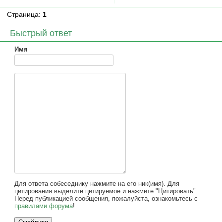
Страница:
1
Быстрый ответ
Имя
Для ответа собеседнику нажмите на его ник(имя). Для
цитирования выделите цитируемое и нажмите "Цитировать".
Перед публикацией сообщения, пожалуйста, ознакомьтесь с
правилами форума
!