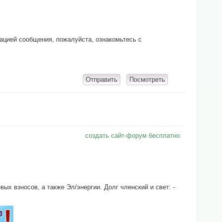
кацией сообщения, пожалуйста, ознакомьтесь с
создать сайт-форум бесплатно
х взносов, а также Эл/энергии. Долг членский и свет: -