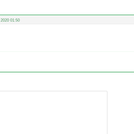
 2020 01:50