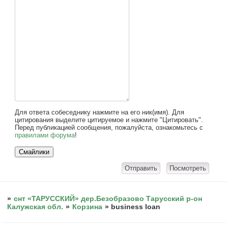
Для ответа собеседнику нажмите на его ник(имя). Для
цитирования выделите цитируемое и нажмите "Цитировать".
Перед публикацией сообщения, пожалуйста, ознакомьтесь с
правилами форума
!
»
снт «ТАРУССКИЙ» дер.Безобразово Тарусский р-он
Калужская обл.
»
Корзина
»
business loan