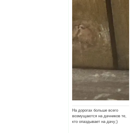
На дорогах больше всего
возмущаются на дачников те,
кто опаздывает на дачу;)