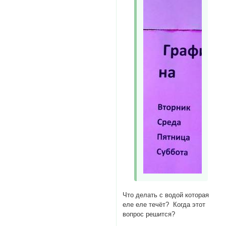
Что делать с водой которая
еле еле течёт? Когда этот
вопрос решится?