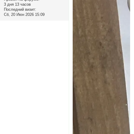
3 дня 13 часов
Последний визит:
Сб, 20 Июн 2026 15:09