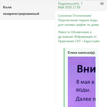
Поделиться
Чт, 7
90
Коля
Май 2020 17:55
незарегистрированный
Сезонное Отключение/
Подключение подачи воды
для полива график по дням.
Новости Объявления и
др.важная Информация от
Правления СНТ «Тарусский»
Елена написал(а):