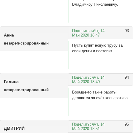
Владимиру Николаевичу.
Поделиться
Чт, 14
93
Анна
Май 2020 18:47
незарегистрированный
Пусть купят новую трубу за
свои денги и поставит
Поделиться
Чт, 14
94
Галина
Май 2020 18:49
незарегистрированный
Вообще-то такие работы
делаются за счёт кооператива.
Поделиться
Чт, 14
95
ДМИТРИЙ
Май 2020 18:51