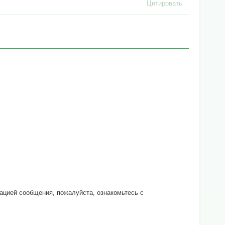
Цитировать
кацией сообщения, пожалуйста, ознакомьтесь с