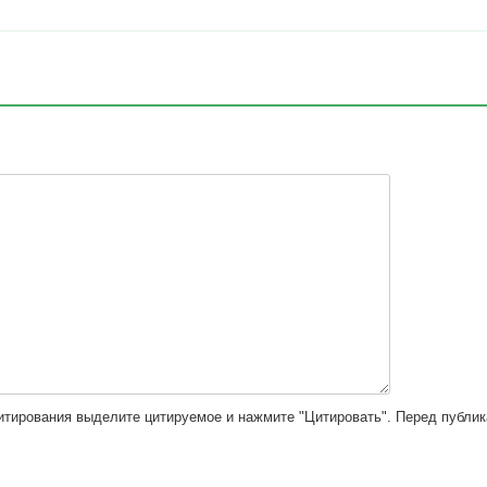
цитирования выделите цитируемое и нажмите "Цитировать". Перед публи