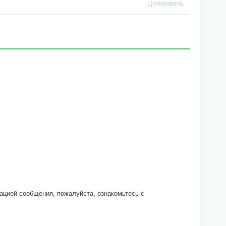
Цитировать
кацией сообщения, пожалуйста, ознакомьтесь с