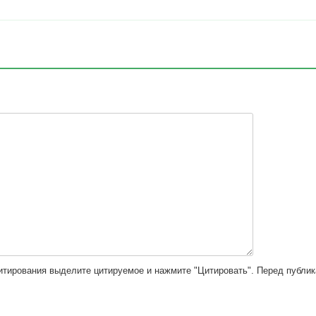
цитирования выделите цитируемое и нажмите "Цитировать". Перед публи