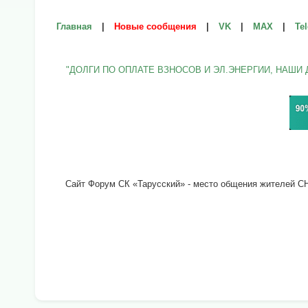
Главная
|
Новые сообщения
|
VK
|
МАХ
|
Te
"ДОЛГИ ПО ОПЛАТЕ ВЗНОСОВ И ЭЛ.ЭНЕРГИИ, НАШИ 
Сайт Форум СК «Тарусский» - место общения жителей СНТ