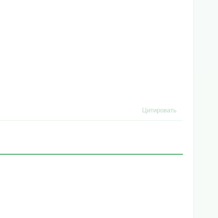
Цитировать