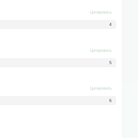
Цитировать
4
Цитировать
5
Цитировать
6