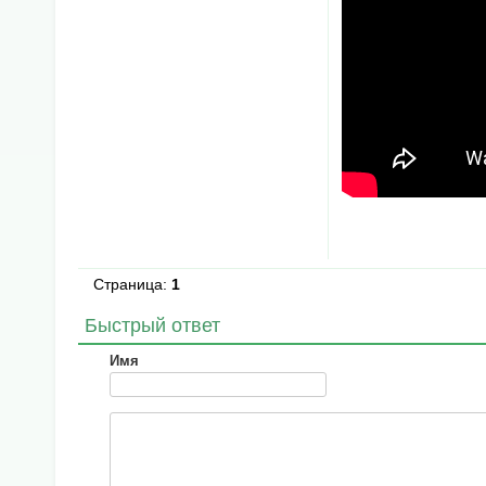
Страница:
1
Быстрый ответ
Имя