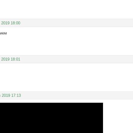
 2019 18:00
вием
 2019 18:01
 2019 17:13