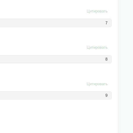
Цитировать
7
Цитировать
8
Цитировать
9