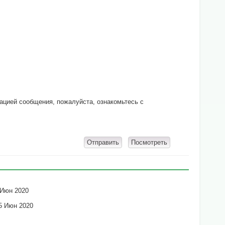
кацией сообщения, пожалуйста, ознакомьтесь с
 Июн 2020
5 Июн 2020