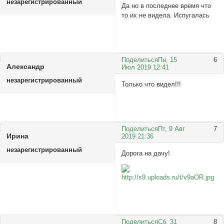
незарегистрированный
Да но в последнее время что
то их не видела. Испугалась
Поделиться
Пн, 15
6
Александp
Июл 2019 12:41
незарегистрированный
Только что видел!!!
Поделиться
Пт, 9 Авг
7
Ирина
2019 21:36
незарегистрированный
Дорога на дачу!
Поделиться
Сб, 31
8