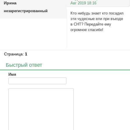
Ирина
Авг 2019 18:16
незарегистрированный
Кто нибудь знает кто посадил
эти чудесные ели при въезде
в СНТ? Передайте ему
огромное спасибо!
Страница:
1
Быстрый ответ
Имя