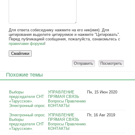
Для ответа собеседнику нажмите на его ник(имя). Для
цитирования выделите цитируемое и нажмите "Цитировать".
Перед публикацией сообщения, пожалуйста, ознакомьтесь с
правилами форума
!
Похожие темы
Выборы
УПРАВЛЕНИЕ
Пн, 15 Июн 2020
председателя СНТ
ПРЯМАЯ СВЯЗЬ
«Тарусское».
Вопросы Правлению
Электронный опрос.
КОНТАКТЫ
Электронный опрос.
УПРАВЛЕНИЕ
Пт, 16 Авг 2019
Выборы
ПРЯМАЯ СВЯЗЬ
председателя СНТ
Вопросы Правлению
«Тарусское».
КОНТАКТЫ