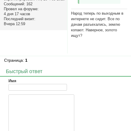
Сообщений:
162
Провел на форуме:
Народ теперь по выходным в
4 дня 17 часов
Последний визит:
интернете не сидит. Все по
Вчера 12:59
дачам разъехались, землю
копают. Наверное, золото
ищут?
Страница:
1
Быстрый ответ
Имя